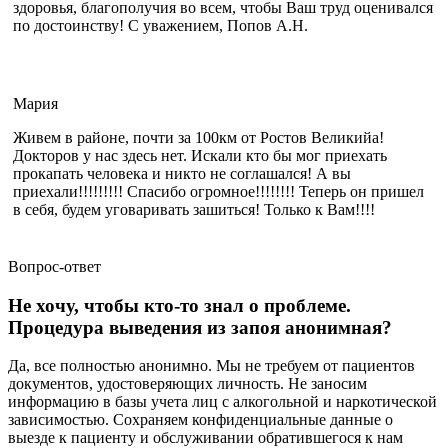
здоровья, благополучия во всем, чтобы Ваш труд оценивался
по достоинству! С уважением, Попов А.Н.
Мария
Живем в районе, почти за 100км от Ростов Великийа!
Докторов у нас здесь нет. Искали кто бы мог приехать
прокапать человека и никто не соглашался! А вы
приехали!!!!!!!!! Спасибо огромное!!!!!!!! Теперь он пришел
в себя, будем уговаривать зашиться! Только к Вам!!!!
Вопрос-ответ
Не хочу, чтобы кто-то знал о проблеме.
Процедура выведения из запоя анонимная?
Да, все полностью анонимно. Мы не требуем от пациентов
документов, удостоверяющих личность. Не заносим
информацию в базы учета лиц с алкогольной и наркотической
зависимостью. Сохраняем конфиденциальные данные о
выезде к пациенту и обслуживании обратившегося к нам