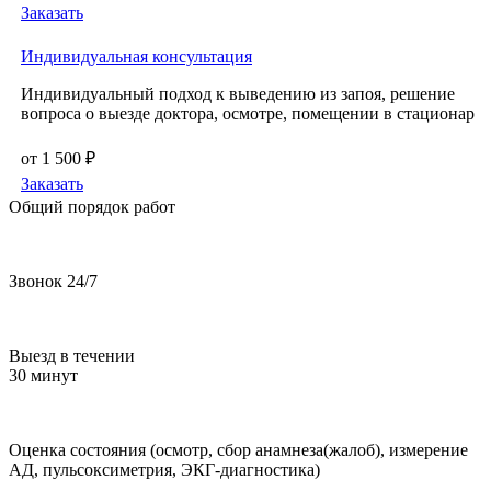
Заказать
Индивидуальная консультация
Индивидуальный подход к выведению из запоя, решение
вопроса о выезде доктора, осмотре, помещении в стационар
от 1 500 ₽
Заказать
Общий порядок работ
Звонок 24/7
Выезд в течении
30 минут
Оценка состояния (осмотр, сбор анамнеза(жалоб), измерение
АД, пульсоксиметрия, ЭКГ-диагностика)