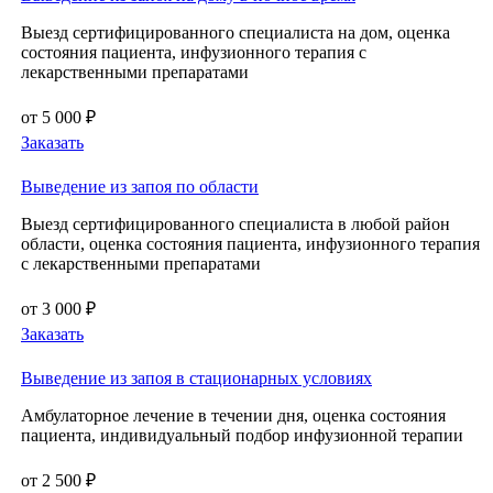
Выезд сертифицированного специалиста на дом, оценка
состояния пациента, инфузионного терапия с
лекарственными препаратами
от 5 000 ₽
Заказать
Выведение из запоя по области
Выезд сертифицированного специалиста в любой район
области, оценка состояния пациента, инфузионного терапия
с лекарственными препаратами
от 3 000 ₽
Заказать
Выведение из запоя в стационарных условиях
Амбулаторное лечение в течении дня, оценка состояния
пациента, индивидуальный подбор инфузионной терапии
от 2 500 ₽