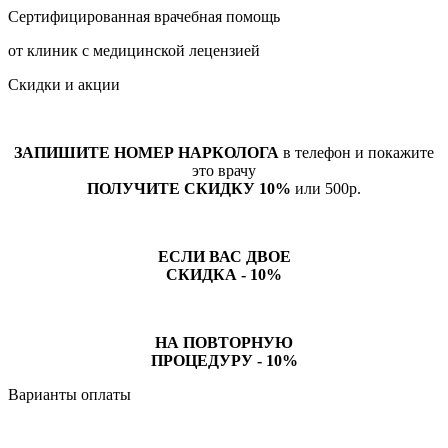
Сертифицированная врачебная помощь
от клиник с медицинской лецензией
Скидки и акции
ЗАПИШИТЕ НОМЕР НАРКОЛОГА
в телефон и покажите
это врачу
ПОЛУЧИТЕ СКИДКУ 10%
или 500р.
ЕСЛИ ВАС ДВОЕ
СКИДКА - 10%
НА ПОВТОРНУЮ
ПРОЦЕДУРУ - 10%
Варианты оплаты