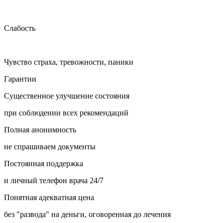
Слабость
Чувство страха, тревожности, паники
Гарантии
Существенное улучшение состояния
при соблюдении всех рекомендаций
Полная анонимность
не спрашиваем документы
Постоянная поддержка
и личный телефон врача 24/7
Понятная адекватная цена
без "развода" на деньги, оговоренная до лечения