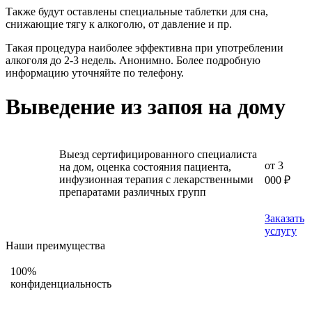
Также будут оставлены специальные таблетки для сна,
снижающие тягу к алкоголю, от давление и пр.
Такая процедура наиболее эффективна при употреблении
алкоголя до 2-3 недель. Анонимно. Более подробную
информацию уточняйте по телефону.
Выведение из запоя на дому
Выезд сертифицированного специалиста
от 3
на дом, оценка состояния пациента,
инфузионная терапия с лекарственными
000 ₽
препаратами различных групп
Заказать
услугу
Наши преимущества
100%
конфиденциальность