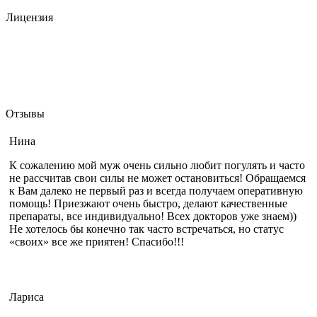
Лицензия
Отзывы
Нина
К сожалению мой муж очень сильно любит погулять и часто
не рассчитав свои силы не может остановиться! Обращаемся
к Вам далеко не первый раз и всегда получаем оперативную
помощь! Приезжают очень быстро, делают качественные
препараты, все индивидуально! Всех докторов уже знаем))
Не хотелось бы конечно так часто встречаться, но статус
«своих» все же приятен! Спасибо!!!
Лариса