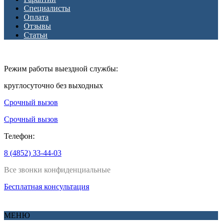
Специалисты
Оплата
Отзывы
Статьи
Режим работы выездной службы:
круглосуточно без выходных
Срочный вызов
Срочный вызов
Телефон:
8 (4852) 33-44-03
Все звонки конфиденциальные
Бесплатная консультация
МЕНЮ