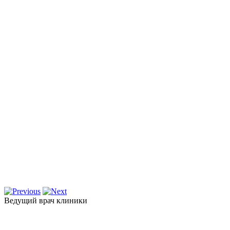
Ведущий врач клиники