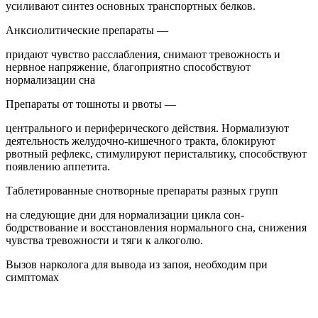
усиливают синтез основных транспортных белков.
Анксиолитические препараты —
придают чувство расслабления, снимают тревожность и
нервное напряжение, благоприятно способствуют
нормализации сна
Препараты от тошноты и рвоты —
центрального и периферического действия. Нормализуют
деятельность желудочно-кишечного тракта, блокируют
рвотный рефлекс, стимулируют перистальтику, способствуют
появлению аппетита.
Таблетированные снотворные препараты разных групп
на следующие дни для нормализации цикла сон-
бодрствование и восстановления нормального сна, снижения
чувства тревожности и тяги к алкоголю.
Вызов нарколога для вывода из запоя, необходим при
симптомах