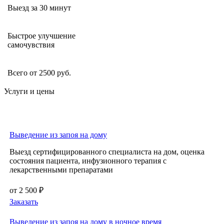
Выезд за 30 минут
Быстрое улучшение
самочувствия
Всего от 2500 руб.
Услуги и цены
Выведение из запоя на дому
Выезд сертифицированного специалиста на дом, оценка
состояния пациента, инфузионного терапия с
лекарственными препаратами
от 2 500 ₽
Заказать
Выведение из запоя на дому в ночное время