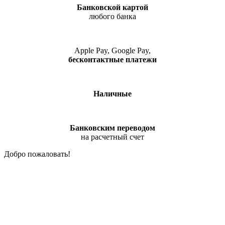
Банковской картой
любого банка
Apple Pay, Google Pay,
бесконтактные платежи
Наличные
Банковским переводом
на расчетный счет
Добро пожаловать!