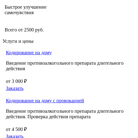
Быстрое улучшение
самочувствия
Всего от 2500 руб.
Услуги и цены
Кодирование на дому
Введение противоалкогольного препарата длительного
действия
от 3 000 ₽
Заказать
Кодирование на дому с провокацией
Введение противоалкогольного препарата длительного
действия. Проверка действия препарата
от 4 500 ₽
Заказать