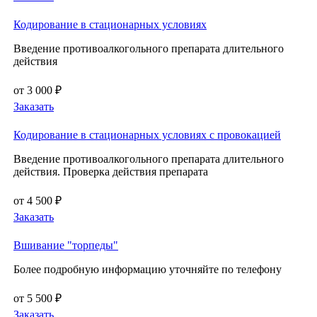
Кодирование в стационарных условиях
Введение противоалкогольного препарата длительного
действия
от 3 000 ₽
Заказать
Кодирование в стационарных условиях с провокацией
Введение противоалкогольного препарата длительного
действия. Проверка действия препарата
от 4 500 ₽
Заказать
Вшивание "торпеды"
Более подробную информацию уточняйте по телефону
от 5 500 ₽
Заказать