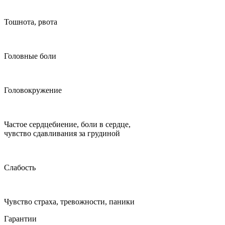
Тошнота, рвота
Головные боли
Головокружение
Частое сердцебиение, боли в сердце,
чувство сдавливания за грудиной
Слабость
Чувство страха, тревожности, паники
Гарантии