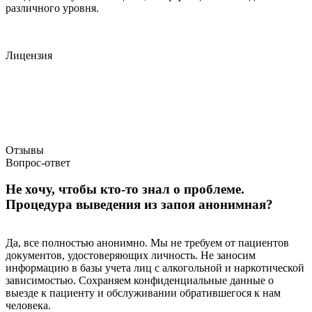
различного уровня.
Лицензия
Отзывы
Вопрос-ответ
Не хочу, чтобы кто-то знал о проблеме.
Процедура выведения из запоя анонимная?
Да, все полностью анонимно. Мы не требуем от пациентов
документов, удостоверяющих личность. Не заносим
информацию в базы учета лиц с алкогольной и наркотической
зависимостью. Сохраняем конфиденциальные данные о
выезде к пациенту и обслуживании обратившегося к нам
человека.