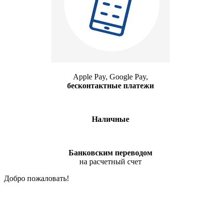
Apple Pay, Google Pay,
бесконтактные платежи
Наличные
Банковским переводом
на расчетный счет
Добро пожаловать!