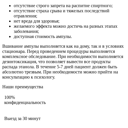
отсутствие строго запрета на распитие спиртного;
отсутствие страха срыва и тяжелых последствий
отравления;
нет вреда для здоровья;
желаемого эффекта можно достичь на разных этапах
заболевания;
доступная стоимость ампулы.
Вшивание ампулы выполняется как на дому, так и в условиях
стационара. Перед проведением процедуры выполняется
комплексное обследование. При необходимости выполняется
дезинтоксикация, что позволяет вывести все продукты
распада этанола. В течение 5-7 дней пациент должен быть
абсолютно трезвым. При необходимости можно прийти на
консультацию к психологу.
Наши преимущества
100%
конфиденциальность
Выезд за 30 минут