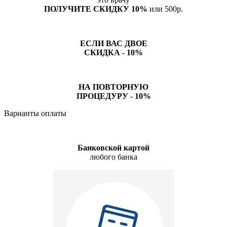
ПОЛУЧИТЕ СКИДКУ 10%
или 500р.
ЕСЛИ ВАС ДВОЕ
СКИДКА - 10%
НА ПОВТОРНУЮ
ПРОЦЕДУРУ - 10%
Варианты оплаты
Банковской картой
любого банка