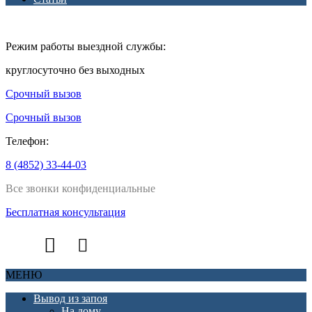
Режим работы выездной службы:
круглосуточно без выходных
Срочный вызов
Срочный вызов
Телефон:
8 (4852) 33-44-03
Все звонки конфиденциальные
Бесплатная консультация
МЕНЮ
Вывод из запоя
На дому