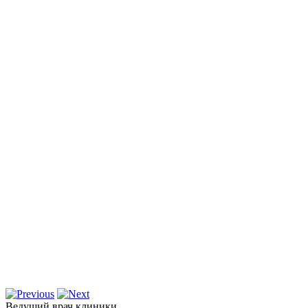
Ведущий врач клиники