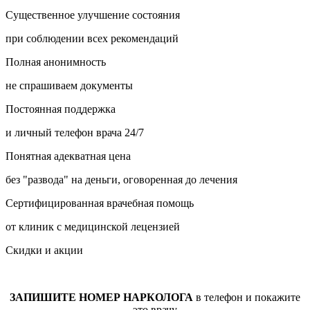
Существенное улучшение состояния
при соблюдении всех рекомендаций
Полная анонимность
не спрашиваем документы
Постоянная поддержка
и личный телефон врача 24/7
Понятная адекватная цена
без "развода" на деньги, оговоренная до лечения
Сертифицированная врачебная помощь
от клиник с медицинской лецензией
Скидки и акции
ЗАПИШИТЕ НОМЕР НАРКОЛОГА
в телефон и покажите
это врачу